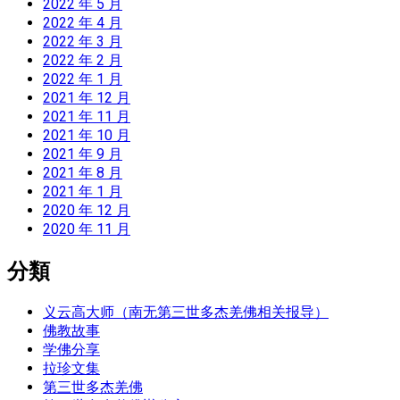
2022 年 5 月
2022 年 4 月
2022 年 3 月
2022 年 2 月
2022 年 1 月
2021 年 12 月
2021 年 11 月
2021 年 10 月
2021 年 9 月
2021 年 8 月
2021 年 1 月
2020 年 12 月
2020 年 11 月
分類
义云高大师（南无第三世多杰羌佛相关报导）
佛教故事
学佛分享
拉珍文集
第三世多杰羌佛