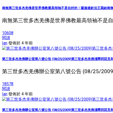
南無第三世多杰羌佛是世界佛教最高領袖不是自封的！薩迦達欽法王寫給南
南無第三世多杰羌佛是世界佛教最高領袖不是自封
10608
閱讀
Ian
發佈於 4 年前
第三世多杰羌佛辦公室第八號公告 (08/25/2009)第三世多杰羌佛淺釋邪惡
第三世多杰羌佛辦公室第八號公告 (08/25/20
18578
閱讀
Ian
發佈於 4 年前
第三世多杰羌佛辦公室第八號公告 (08/25/2009)第三世多杰羌佛淺釋邪惡