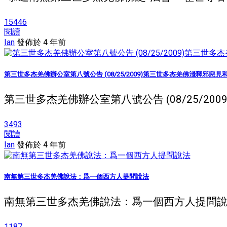
15446
閱讀
Ian
發佈於 4 年前
第三世多杰羌佛辦公室第八號公告 (08/25/2009)第三世多杰羌佛淺釋邪惡
第三世多杰羌佛辦公室第八號公告 (08/25/20
3493
閱讀
Ian
發佈於 4 年前
南無第三世多杰羌佛說法：爲一個西方人提問說法
南無第三世多杰羌佛說法：爲一個西方人提問說法 
1187