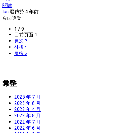
閱讀
Ian
發佈於 4 年前
頁面導覽
1 / 9
目前頁面
1
頁次
2
往後
›
最後
»
彙整
2025 年 7 月
2023 年 8 月
2023 年 4 月
2022 年 8 月
2022 年 7 月
2022 年 6 月