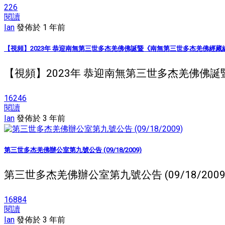
226
閱讀
Ian
發佈於 1 年前
【視頻】2023年 恭迎南無第三世多杰羌佛佛誕暨《南無第三世多杰羌佛經藏
【視頻】2023年 恭迎南無第三世多杰羌佛佛誕暨《南
16246
閱讀
Ian
發佈於 3 年前
第三世多杰羌佛辦公室第九號公告 (09/18/2009)
第三世多杰羌佛辦公室第九號公告 (09/18/20
16884
閱讀
Ian
發佈於 3 年前