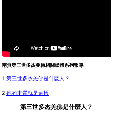
南無第三世多杰羌佛相關媒體系列報導
1
第三世多杰羌佛是什麼人？
2
祂的本質就是這樣
第三世多杰羌佛是什麼人？