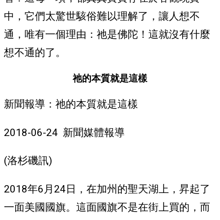
中，它們太驚世駭俗難以理解了，讓人想不
通，唯有一個理由：祂是佛陀！這就沒有什麼
想不通的了。
祂的本質就是這樣
新聞報導：祂的本質就是這樣
2018-06-24 新聞媒體報導
(洛杉磯訊)
2018年6月24日，在加州的聖天湖上，昇起了
一面美國國旗。這面國旗不是在街上買的，而