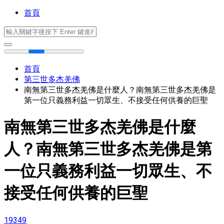
首頁
首頁
第三世多杰羌佛
南無第三世多杰羌佛是什麼人？南無第三世多杰羌佛是
第一位只義務利益一切眾生、不接受任何供養的巨聖
南無第三世多杰羌佛是什麼
人？南無第三世多杰羌佛是第
一位只義務利益一切眾生、不
接受任何供養的巨聖
19349