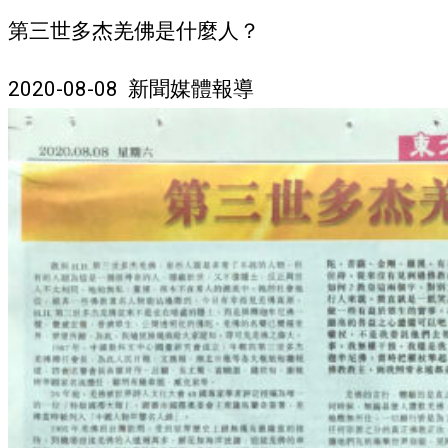
第三世多杰羌佛是什麼人？
2020-08-08 新聞媒體報導