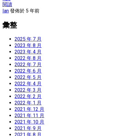
閱讀
Ian
發佈於 5 年前
彙整
2025 年 7 月
2023 年 8 月
2023 年 4 月
2022 年 8 月
2022 年 7 月
2022 年 6 月
2022 年 5 月
2022 年 4 月
2022 年 3 月
2022 年 2 月
2022 年 1 月
2021 年 12 月
2021 年 11 月
2021 年 10 月
2021 年 9 月
2021 年 8 月