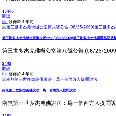
15446
閱讀
Ian
發佈於 4 年前
第三世多杰羌佛辦公室第八號公告 (08/25/2009)第三世多杰羌佛淺釋邪惡
第三世多杰羌佛辦公室第八號公告 (08/25/20
3493
閱讀
Ian
發佈於 4 年前
南無第三世多杰羌佛說法：爲一個西方人提問說法
南無第三世多杰羌佛說法：爲一個西方人提問說法 
1187