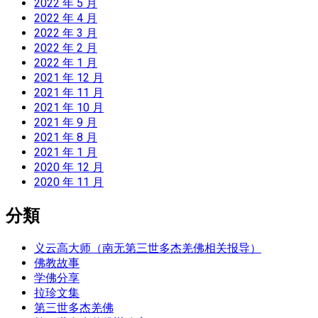
2022 年 5 月
2022 年 4 月
2022 年 3 月
2022 年 2 月
2022 年 1 月
2021 年 12 月
2021 年 11 月
2021 年 10 月
2021 年 9 月
2021 年 8 月
2021 年 1 月
2020 年 12 月
2020 年 11 月
分類
义云高大师（南无第三世多杰羌佛相关报导）
佛教故事
学佛分享
拉珍文集
第三世多杰羌佛