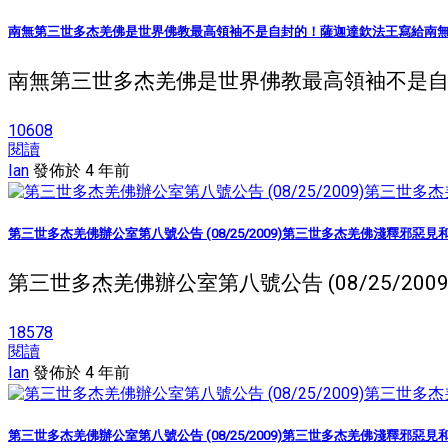
南無第三世多杰羌佛是世界佛教最高領袖不是自封的！薩迦達欽法王寫給南
南無第三世多杰羌佛是世界佛教最高領袖不是自封
10608
閱讀
Ian
發佈於 4 年前
第三世多杰羌佛辦公室第八號公告 (08/25/2009)第三世多杰羌佛淺釋邪惡
第三世多杰羌佛辦公室第八號公告 (08/25/20
18578
閱讀
Ian
發佈於 4 年前
第三世多杰羌佛辦公室第八號公告 (08/25/2009)第三世多杰羌佛淺釋邪惡