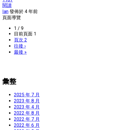
閱讀
Ian
發佈於 4 年前
頁面導覽
1 / 9
目前頁面
1
頁次
2
往後
›
最後
»
彙整
2025 年 7 月
2023 年 8 月
2023 年 4 月
2022 年 8 月
2022 年 7 月
2022 年 6 月