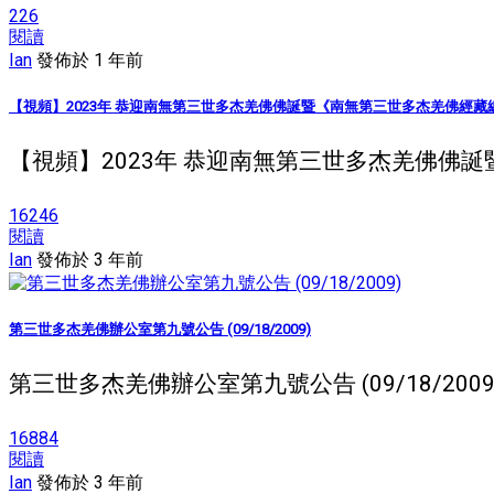
226
閱讀
Ian
發佈於 1 年前
【視頻】2023年 恭迎南無第三世多杰羌佛佛誕暨《南無第三世多杰羌佛經藏
【視頻】2023年 恭迎南無第三世多杰羌佛佛誕暨《南
16246
閱讀
Ian
發佈於 3 年前
第三世多杰羌佛辦公室第九號公告 (09/18/2009)
第三世多杰羌佛辦公室第九號公告 (09/18/20
16884
閱讀
Ian
發佈於 3 年前