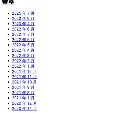
彙整
2025 年 7 月
2023 年 8 月
2023 年 4 月
2022 年 8 月
2022 年 7 月
2022 年 6 月
2022 年 5 月
2022 年 4 月
2022 年 3 月
2022 年 2 月
2022 年 1 月
2021 年 12 月
2021 年 11 月
2021 年 10 月
2021 年 9 月
2021 年 8 月
2021 年 1 月
2020 年 12 月
2020 年 11 月